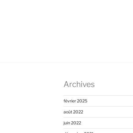
Archives
février 2025
août 2022
juin 2022