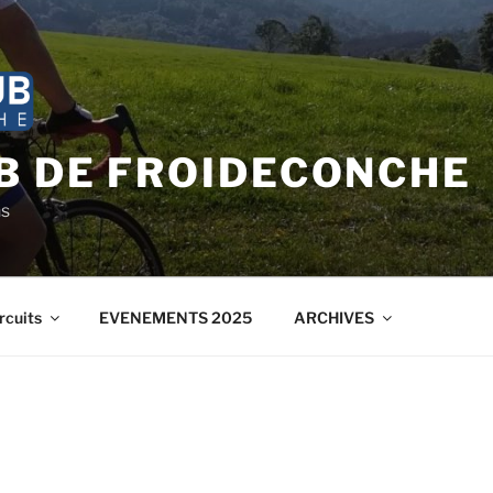
B DE FROIDECONCHE
ns
rcuits
EVENEMENTS 2025
ARCHIVES