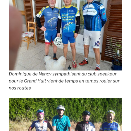
Dominique de Nancy sympathisant du club speakeur
pour le Grand Huit vient de temps en temps rouler sur
nos routes