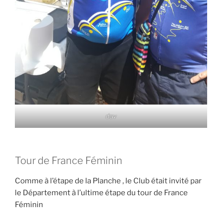
dav
Tour de France Féminin
Comme à l’étape de la Planche , le Club était invité par
le Département à l’ultime étape du tour de France
Féminin