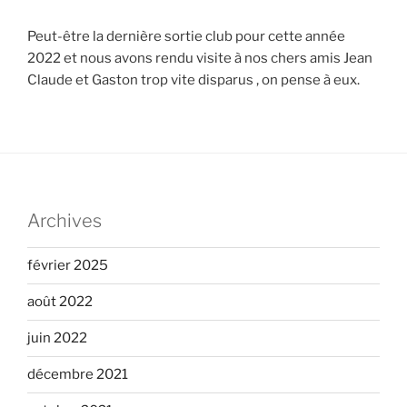
Peut-être la dernière sortie club pour cette année
2022 et nous avons rendu visite à nos chers amis Jean
Claude et Gaston trop vite disparus , on pense à eux.
Archives
février 2025
août 2022
juin 2022
décembre 2021