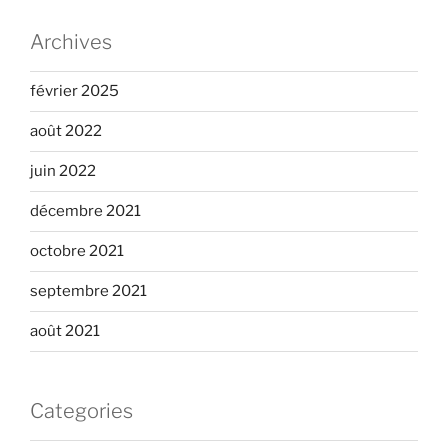
Archives
février 2025
août 2022
juin 2022
décembre 2021
octobre 2021
septembre 2021
août 2021
Categories