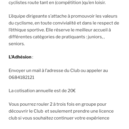
cyclistes route tant en (compétition )qu’en loisir.
L’équipe dirigeante s’attache à promouvoir les valeurs
du cyclisme, en toute convivialité et dans le respect de
l’éthique sportive. Elle réserve le meilleur accueil à
différentes catégories de pratiquants : juniors, ,
seniors.
L’Adhésion
:
Envoyer un mail à l’adresse du Club ou appeler au
0684182121
La cotisation annuelle est de 20€
Vous pourrez rouler 2 à trois fois en groupe pour
découvrir le Club et seulement prendre une licence
club si vous souhaitez continuer votre expérience