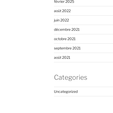
février 2025
août 2022
juin 2022
décembre 2021
octobre 2021
septembre 2021
août 2021
Categories
Uncategorized