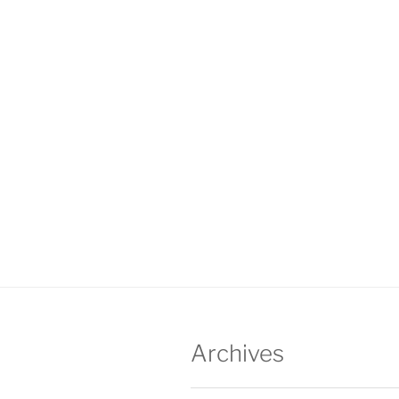
Archives