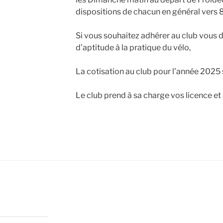
dispositions de chacun en général vers 
Si vous souhaitez adhérer au club vous d
d’aptitude à la pratique du vélo,
La cotisation au club pour l’année 2025
Le club prend à sa charge vos licence e